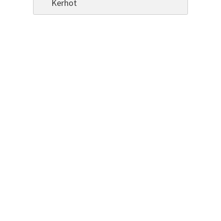
Kerhot