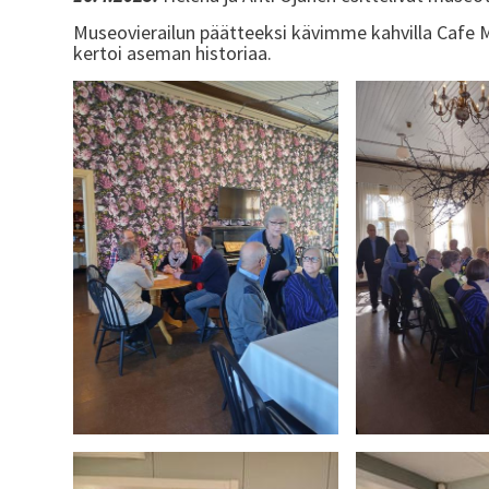
Museovierailun päätteeksi kävimme kahvilla Cafe 
kertoi aseman historiaa.