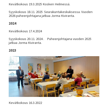
Kevätkokous 19.3.2025 Kosken Helmessä.
Syyskokous 18.11. 2025 Seurakuntakeskuksessa. Vuoden
2026 puheenjohtajana jatkaa Jorma Kiviranta.
2024
Kevätkokous 17.4.2024
Syyskokous 20.11. 2024 . Puheenjohtajana vuoden 2025
jatkaa Jorma Kiviranta.
2023
Kevätkokous 16.3.2022