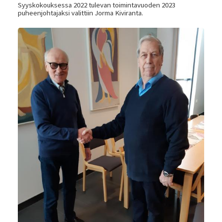
Syyskokouksessa 2022 tulevan toimintavuoden 2023
puheenjohtajaksi valittiin Jorma Kiviranta.